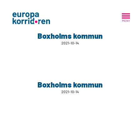
MENY
Boxholms kommun
2021-10-14
Boxholms kommun
2021-10-14