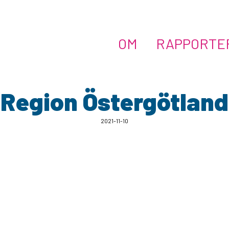
OM
RAPPORTE
Region Östergötland
2021-11-10