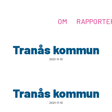
OM
RAPPORTE
Tranås kommun
2021-11-10
Tranås kommun
2021-11-10