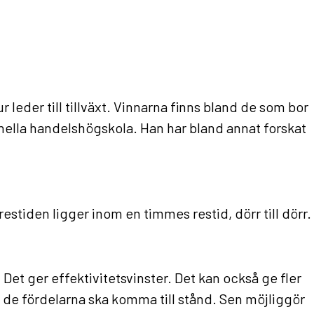
leder till tillväxt. Vinnarna finns bland de som bor
ella handelshögskola. Han har bland annat forskat
restiden ligger inom en timmes restid, dörr till dörr.
Det ger effektivitetsvinster. Det kan också ge fler
tt de fördelarna ska komma till stånd. Sen möjliggör