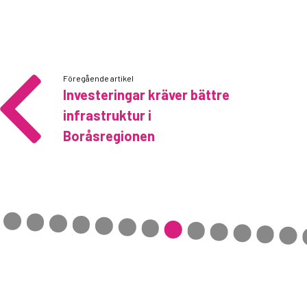
Föregående artikel
Investeringar kräver bättre
infrastruktur i
Boråsregionen